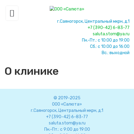
г.Саяногорск, Центральный мкрн, д.1
+7 (390-42) 6-83-77
saluta.stom@ya.ru
Пн.-Пт.: с 10:00 до 19:00
Сб.: с 10:00 до 16:00
Вс.: выходной
О клинике
© 2019-2025
ООО «Салюта»
г.Саяногорск, Центральный мкрн, д.1
+7 (390-42) 6-83-77
saluta.stom@ya.ru
Пн.-Пт.: с 9:00 до 19:00